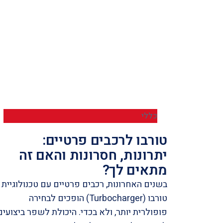
כללי
טורבו לרכבים פרטיים:
יתרונות, חסרונות והאם זה
מתאים לך?
בשנים האחרונות, רכבים פרטיים עם טכנולוגיית
טורבו (Turbocharger) הופכים לבחירה
פופולרית יותר, ולא בכדי. היכולת לשפר ביצועים