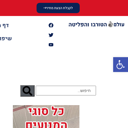
לקבלת הצעת מחיר
דף ה
שיפוץ
פתח סרגל נגישות