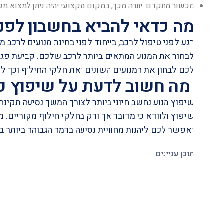
מכשור מתקדם: יתרה מכך, במקום מקצועי יהיה ניתן למצוא מ
מה כדאי להביא בחשבון לפני
רגע לפני
טיפול לרכב
, בייחוד לפני בחינת מנועים לרכב 
לבחור את המנוע המתאים ביותר לרכב שלכם. קביעת פ
לכם לבחון את המנועים השונים ואת חלקי החילוף וכך 
מה חשוב לדעת על שיפוץ כל
שיפוץ מנוע נחשב חיוני ביותר לצורך המשך נסיעה תקינ
שיפוץ ולוודא כי מדובר אך ורק בחלקי חילוף מקוריים. 
יאפשר לכם ליהנות מחוויית נסיעה ברמה הגבוהה ביותר
תוכן עניינים