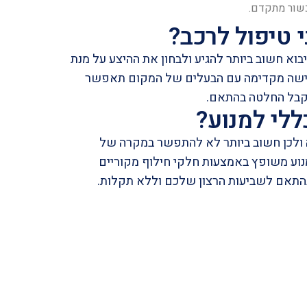
כשור מתקדם.
 טיפול לרכב?
מיבוא חשוב ביותר להגיע ולבחון את ההיצע על מנת
גישה מקדימה עם הבעלים של המקום תאפשר
לקבל החלטה בהתאם.
לי למנוע?
ה ולכן חשוב ביותר לא להתפשר במקרה של
מנוע משופץ באמצעות חלקי חילוף מקוריים
 בהתאם לשביעות הרצון שלכם וללא תקלות.