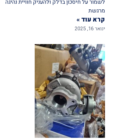
לשמור על חיסכון בדלק ולהעניק חוויית נהיגה
מרגשת
קרא עוד »
ינואר 16, 2025