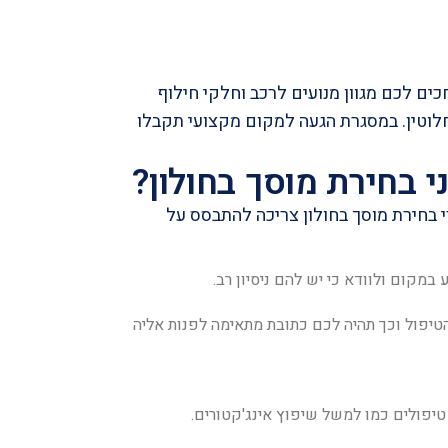
כים לכם מגוון
מנועים לרכב
וחלקי חילוף
לוטין. במסגרת הגעה למקום מקצועי תקבלו
 בחירת מוסך בחולון?
 בחירת מוסך בחולון צריכה להתבסס על
במקום ולוודא כי יש להם ניסיון רב.
 הטיפול וכך תהיה לכם כתובת מתאימה לפנות אליה
ן טיפולים כמו למשל
שיפוץ אינג'קטורים
.