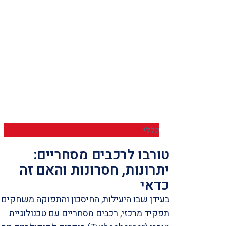
כללי
טורבו לרכבים מסחריים:
יתרונות, חסרונות והאם זה
כדאי
בעידן שבו היעילות, החיסכון והתפוקה משחקים
תפקיד מרכזי, רכבים מסחריים עם טכנולוגיית