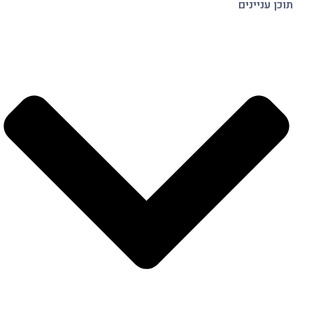
תוכן עניינים