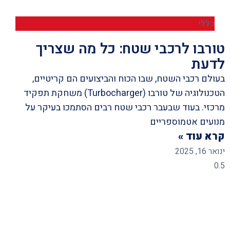
כללי
טורבו לרכבי שטח: כל מה שצריך
לדעת
בעולם רכבי השטח, שבו הכוח והביצועים הם קריטיים,
הטכנולוגיה של טורבו (Turbocharger) משחקת תפקיד
מרכזי. בעוד שבעבר רכבי שטח רבים הסתמכו בעיקר על
מנועים אטמוספריים
קרא עוד »
ינואר 16, 2025