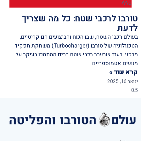
כללי
טורבו לרכבי שטח: כל מה שצריך
לדעת
בעולם רכבי השטח, שבו הכוח והביצועים הם קריטיים,
הטכנולוגיה של טורבו (Turbocharger) משחקת תפקיד
מרכזי. בעוד שבעבר רכבי שטח רבים הסתמכו בעיקר על
מנועים אטמוספריים
קרא עוד »
ינואר 16, 2025