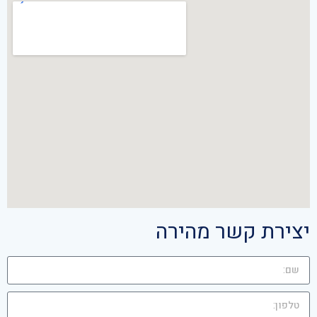
יצירת קשר מהירה