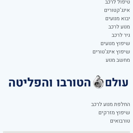
טיפול לרכב
אינג'קטורים
יבוא מנועים
מנוע לרכב
גיר לרכב
שיפוץ מנועים
שיפוץ אינג'טורים
מחשב מנוע
החלפת מנוע לרכב
שיפוץ מזרקים
טורבואים