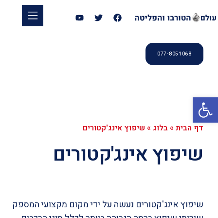
077-8051068
פתח סרגל נגישות
דף הבית
»
בלוג
»
שיפוץ אינג'קטורים
שיפוץ אינג'קטורים
שיפוץ אינג'קטורים נעשה על ידי מקום מקצועי המספק