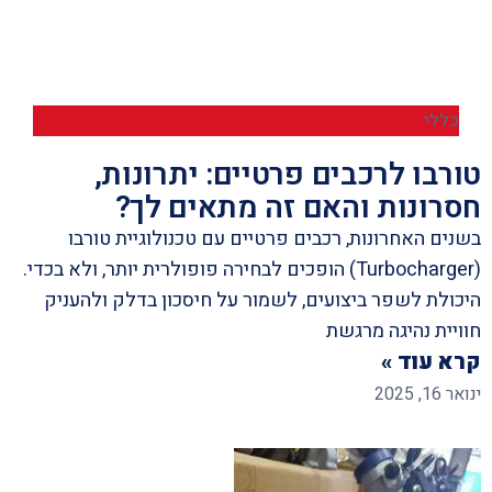
כללי
טורבו לרכבים פרטיים: יתרונות,
חסרונות והאם זה מתאים לך?
בשנים האחרונות, רכבים פרטיים עם טכנולוגיית טורבו
(Turbocharger) הופכים לבחירה פופולרית יותר, ולא בכדי.
היכולת לשפר ביצועים, לשמור על חיסכון בדלק ולהעניק
חוויית נהיגה מרגשת
קרא עוד »
ינואר 16, 2025