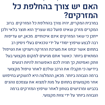
האם יש צורך בהחלפת כל
המזרקים?
במרבית המקרים, יהיה צורך בהחלפת כל המזרקים. ברוב
המקרים מזרק שאינו פועל כמו שצריך הוא תוצר בלאי ולכן
ייתכן כי שאר המזרקים אינם איכותיים. מכאן, יש עדיפות
רבה לבצע שיפוץ יסודי על ידי טכנאים בעלי ניסיון רב
בתחום אשר יבחנו את מערכת ההזרקה ויעניקו את הטיפול
המתאים ביותר. כאשר אתם מגיעים למקום מקצועי בעל
וותק ואמינות, כך תהיה לכם האפשרות להיות רגועים
בידיעה כי תקבלו את הרכב שלכם לאחר טיפול מקצועי
ברמה הגבוהה ביותר. מכאן, ההמלצה היא להשקיע בחיפוש
אחר מקצוענים בתחום על מנת למצוא את עצמכם נוהגים
בכביש ומרגישים בטחון לאחר שיפוץ המזרקים ברמה
הגבוהה ביותר על ידי צוות מקצועי.