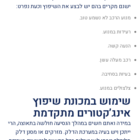
ישנם מקרים בהם יש לבצע את השיפוץ וכעת נפרט:
מנוע הרכב לא נשמע טוב.
רעידות במנוע.
הנעה קשה.
רכב מעלה עשן.
בעיות בסחיבה.
צלצולים במנוע.
שימוש במכונת שיפוץ
אינג’קטורים מתקדמת
במידה ואתם חשים במהלך הנסיעה חולשה בתאוצה, הרי
ייתכן ויש בעיה במערכת הדלק. מזרקים או מסנן דלק