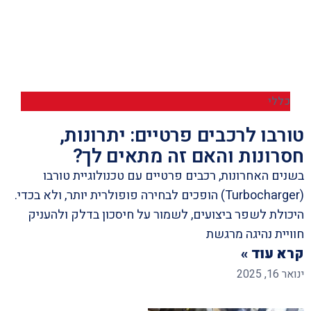
כללי
טורבו לרכבים פרטיים: יתרונות,
חסרונות והאם זה מתאים לך?
בשנים האחרונות, רכבים פרטיים עם טכנולוגיית טורבו
(Turbocharger) הופכים לבחירה פופולרית יותר, ולא בכדי.
היכולת לשפר ביצועים, לשמור על חיסכון בדלק ולהעניק
חוויית נהיגה מרגשת
קרא עוד »
ינואר 16, 2025